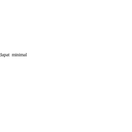
 dapat minimal